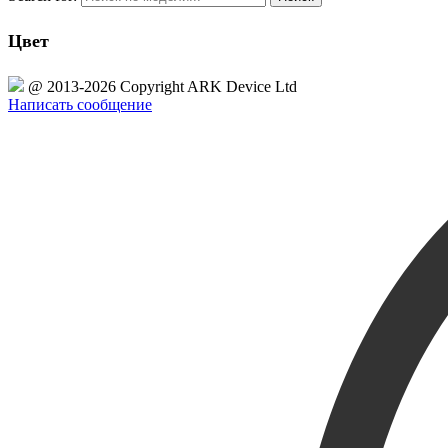
Цвет
@ 2013-2026 Copyright ARK Device Ltd
Написать сообщение