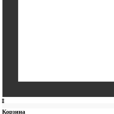
0
Корзина