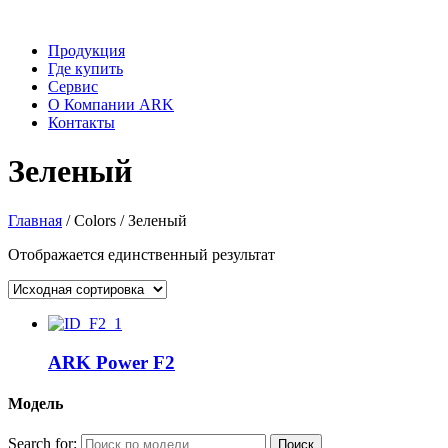
Продукция
Где купить
Сервис
О Компании ARK
Контакты
Зеленый
Главная
/ Colors / Зеленый
Отображается единственный результат
ARK Power F2
Модель
Search for: