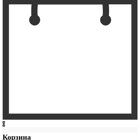
0
Корзина