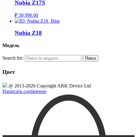
Nubia Z17S
₽
39,990.00
Nubia Z18
Модель
Search for:
Цвет
@ 2013-2026 Copyright ARK Device Ltd
Написать сообщение