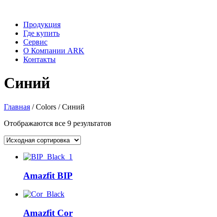
Продукция
Где купить
Сервис
О Компании ARK
Контакты
Синий
Главная
/ Colors / Синий
Отображаются все 9 результатов
Amazfit BIP
Amazfit Cor