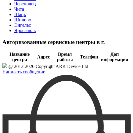
Череповец
Чита
Шацк
Шилово
Энгельс
Ярославль
Авторизованные сервисные центры в г.
Название
Время
Доп
Адрес
Телефон
центра
работы
информация
@ 2013-2026 Copyright ARK Device Ltd
Написать сообщение