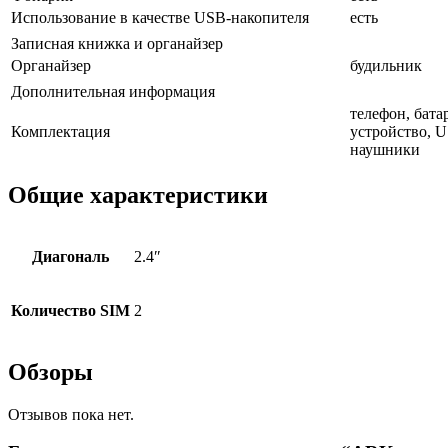
Использование в качестве USB-накопителя
есть
Записная книжка и органайзер
Органайзер
будильник
Дополнительная информация
телефон, бата
Комплектация
устройство, U
наушники
Общие характеристики
Диагональ
2.4″
Количество SIM
2
Обзоры
Отзывов пока нет.