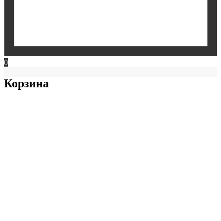
0
Корзина