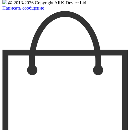
@ 2013-2026 Copyright ARK Device Ltd
Написать сообщение