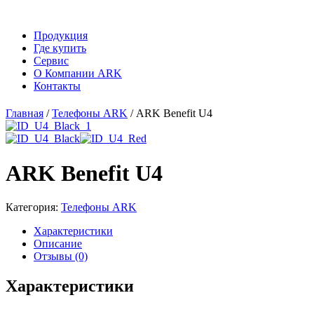
Продукция
Где купить
Сервис
О Компании ARK
Контакты
Главная
/
Телефоны ARK
/ ARK Benefit U4
ARK Benefit U4
Категория:
Телефоны ARK
Характеристики
Описание
Отзывы (0)
Xарактеристики