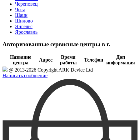
Череповец
Чита
Шацк
Шилово
Энгельс
Ярославль
Авторизованные сервисные центры в г.
Название
Время
Доп
Адрес
Телефон
центра
работы
информация
@ 2013-2026 Copyright ARK Device Ltd
Написать сообщение