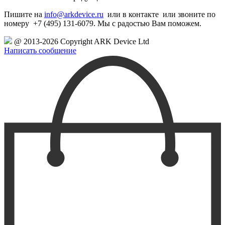
Пишите на
info@arkdevice.ru
или в контакте
или звоните по
номеру +7 (495) 131-6079. Мы с радостью Вам поможем.
@ 2013-2026 Copyright ARK Device Ltd
Написать сообщение