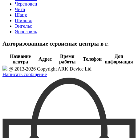
Череповец
Чита
Шацк
Шилово
Энгельс
Ярославль
Авторизованные сервисные центры в г.
Название
Время
Доп
Адрес
Телефон
центра
работы
информация
@ 2013-2026 Copyright ARK Device Ltd
Написать сообщение