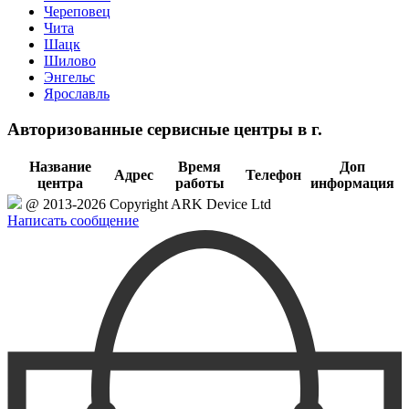
Череповец
Чита
Шацк
Шилово
Энгельс
Ярославль
Авторизованные сервисные центры в г.
Название
Время
Доп
Адрес
Телефон
центра
работы
информация
@ 2013-2026 Copyright ARK Device Ltd
Написать сообщение