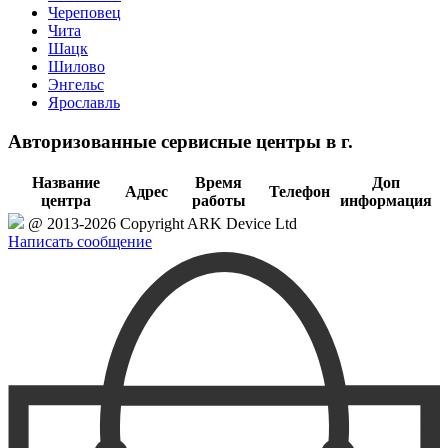
Череповец
Чита
Шацк
Шилово
Энгельс
Ярославль
Авторизованные сервисные центры в г.
Название
Время
Доп
Адрес
Телефон
центра
работы
информация
@ 2013-2026 Copyright ARK Device Ltd
Написать сообщение