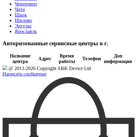
Череповец
Чита
Шацк
Шилово
Энгельс
Ярославль
Авторизованные сервисные центры в г.
Название
Время
Доп
Адрес
Телефон
центра
работы
информация
@ 2013-2026 Copyright ARK Device Ltd
Написать сообщение