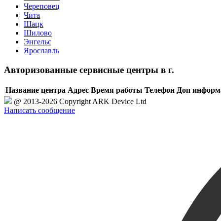
Череповец
Чита
Шацк
Шилово
Энгельс
Ярославль
Авторизованные сервисные центры в г.
Название центра
Адрес
Время работы
Телефон
Доп информ
@ 2013-2026 Copyright ARK Device Ltd
Написать сообщение