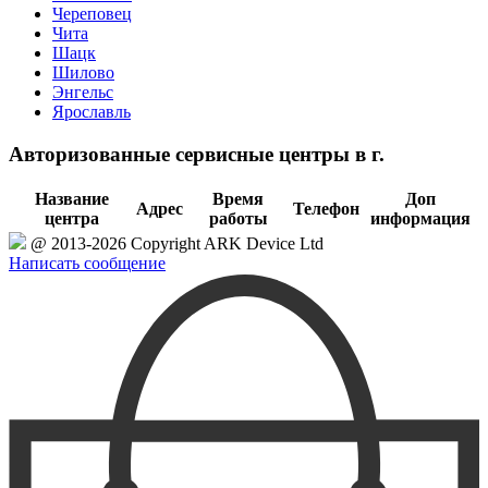
Череповец
Чита
Шацк
Шилово
Энгельс
Ярославль
Авторизованные сервисные центры в г.
Название
Время
Доп
Адрес
Телефон
центра
работы
информация
@ 2013-2026 Copyright ARK Device Ltd
Написать сообщение