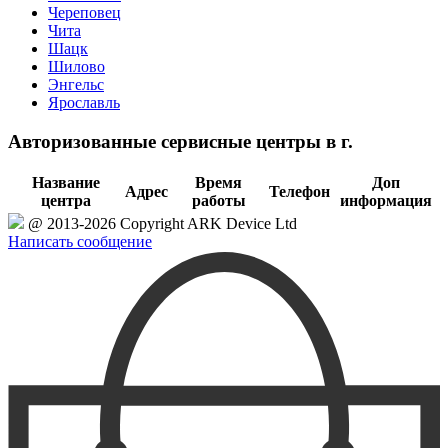
Череповец
Чита
Шацк
Шилово
Энгельс
Ярославль
Авторизованные сервисные центры в г.
Название
Время
Доп
Адрес
Телефон
центра
работы
информация
@ 2013-2026 Copyright ARK Device Ltd
Написать сообщение