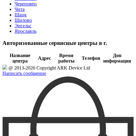
Череповец
Чита
Шацк
Шилово
Энгельс
Ярославль
Авторизованные сервисные центры в г.
Название
Время
Доп
Адрес
Телефон
центра
работы
информация
@ 2013-2026 Copyright ARK Device Ltd
Написать сообщение