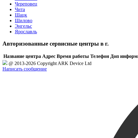
Череповец
Чита
Шацк
Шилово
Энгельс
Ярославль
Авторизованные сервисные центры в г.
Название центра
Адрес
Время работы
Телефон
Доп информ
@ 2013-2026 Copyright ARK Device Ltd
Написать сообщение