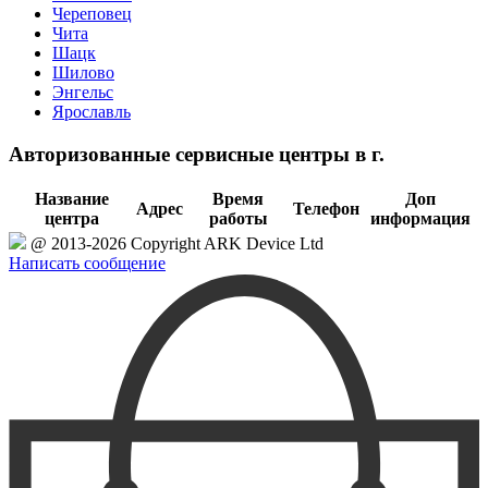
Череповец
Чита
Шацк
Шилово
Энгельс
Ярославль
Авторизованные сервисные центры в г.
Название
Время
Доп
Адрес
Телефон
центра
работы
информация
@ 2013-2026 Copyright ARK Device Ltd
Написать сообщение