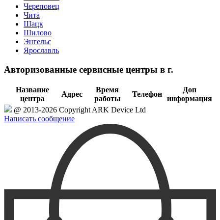
Череповец
Чита
Шацк
Шилово
Энгельс
Ярославль
Авторизованные сервисные центры в г.
Название
Время
Доп
Адрес
Телефон
центра
работы
информация
@ 2013-2026 Copyright ARK Device Ltd
Написать сообщение