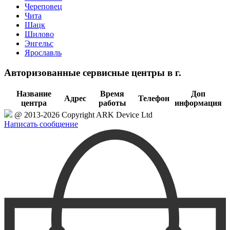
Череповец
Чита
Шацк
Шилово
Энгельс
Ярославль
Авторизованные сервисные центры в г.
Название
Время
Доп
Адрес
Телефон
центра
работы
информация
@ 2013-2026 Copyright ARK Device Ltd
Написать сообщение