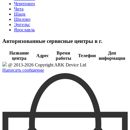
Череповец
Чита
Шацк
Шилово
Энгельс
Ярославль
Авторизованные сервисные центры в г.
Название
Время
Доп
Адрес
Телефон
центра
работы
информация
@ 2013-2026 Copyright ARK Device Ltd
Написать сообщение