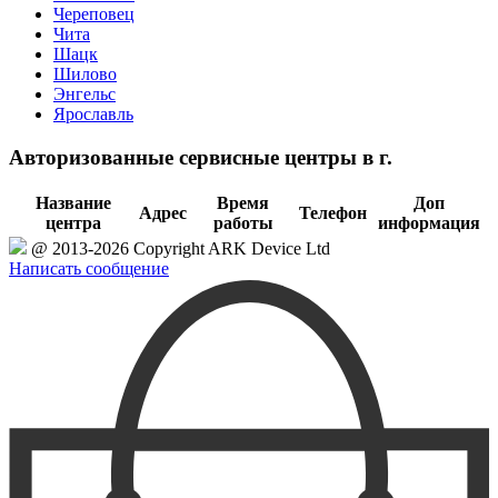
Череповец
Чита
Шацк
Шилово
Энгельс
Ярославль
Авторизованные сервисные центры в г.
Название
Время
Доп
Адрес
Телефон
центра
работы
информация
@ 2013-2026 Copyright ARK Device Ltd
Написать сообщение