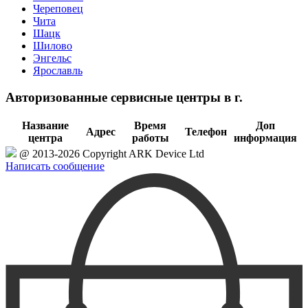
Череповец
Чита
Шацк
Шилово
Энгельс
Ярославль
Авторизованные сервисные центры в г.
Название
Время
Доп
Адрес
Телефон
центра
работы
информация
@ 2013-2026 Copyright ARK Device Ltd
Написать сообщение