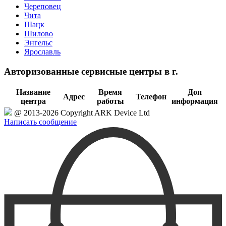
Череповец
Чита
Шацк
Шилово
Энгельс
Ярославль
Авторизованные сервисные центры в г.
Название
Время
Доп
Адрес
Телефон
центра
работы
информация
@ 2013-2026 Copyright ARK Device Ltd
Написать сообщение