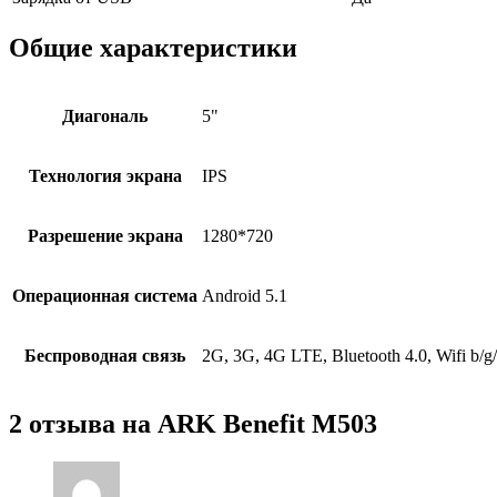
Общие характеристики
Диагональ
5"
Технология экрана
IPS
Разрешение экрана
1280*720
Операционная система
Android 5.1
Беспроводная связь
2G, 3G, 4G LTE, Bluetooth 4.0, Wifi b/g/
2 отзыва на
ARK Benefit M503