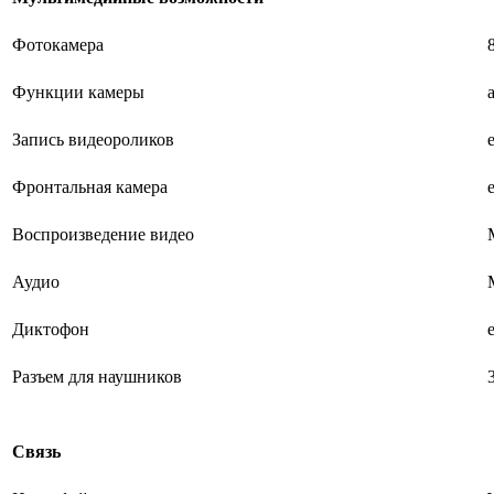
Фотокамера
Функции камеры
Запись видеороликов
Фронтальная камера
Воспроизведение видео
Аудио
Диктофон
Разъем для наушников
Связь