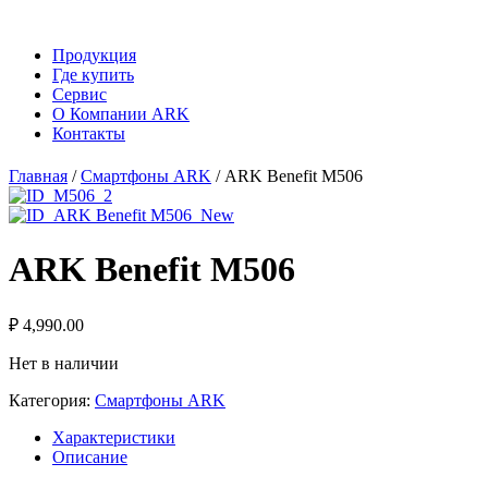
Продукция
Где купить
Сервис
О Компании ARK
Контакты
Главная
/
Смартфоны ARK
/ ARK Benefit M506
ARK Benefit M506
₽
4,990.00
Нет в наличии
Категория:
Смартфоны ARK
Характеристики
Описание