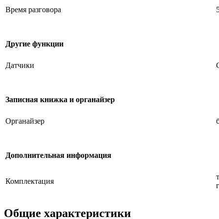
Время разговора
Другие функции
Датчики
Записная книжка и органайзер
Органайзер
Дополнительная информация
Комплектация
Общие характеристики