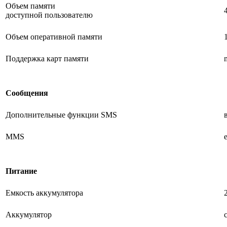
Объем памяти
доступной пользователю
Объем оперативной памяти
Поддержка карт памяти
Сообщения
Дополнительные функции SMS
MMS
Питание
Емкость аккумулятора
Аккумулятор