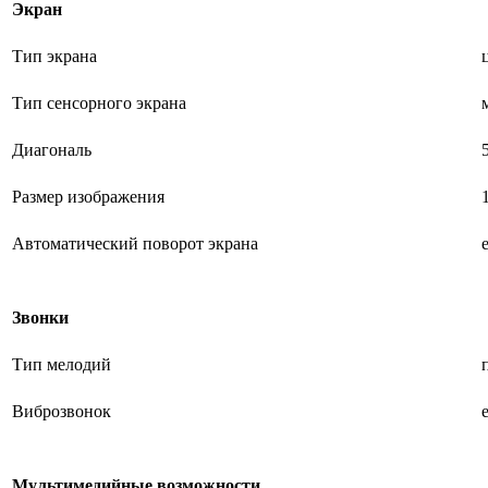
Экран
Тип экрана
Тип сенсорного экрана
Диагональ
Размер изображения
Автоматический поворот экрана
Звонки
Тип мелодий
Виброзвонок
Мультимедийные возможности