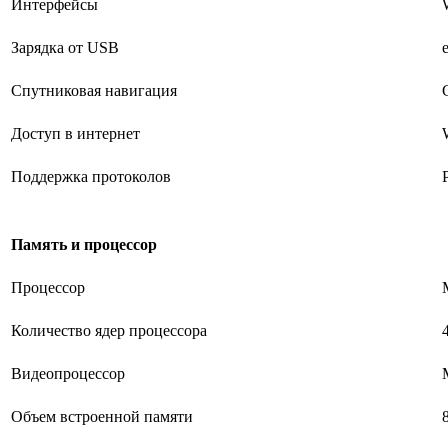
Интерфейсы
Зарядка от USB
Спутниковая навигация
Доступ в интернет
Поддержка протоколов
Память и процессор
Процессор
Количество ядер процессора
Видеопроцессор
Объем встроенной памяти