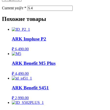
Current ye@r
*
Похожие товары
ARK Impluse P2
₽
6,490.00
ARK Benefit M5 Plus
₽
4,490.00
ARK Benefit S451
₽
2,990.00