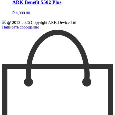
ARK Benefit S502 Plus
₽
4,990.00
@ 2013-2026 Copyright ARK Device Ltd
Написать сообщение