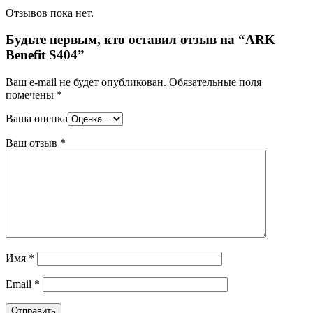
Отзывов пока нет.
Будьте первым, кто оставил отзыв на “ARK
Benefit S404”
Ваш e-mail не будет опубликован.
Обязательные поля
помечены
*
Ваша оценка
Ваш отзыв
*
Имя
*
Email
*