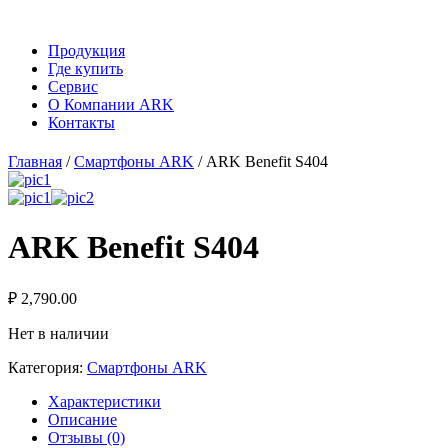
Продукция
Где купить
Сервис
О Компании ARK
Контакты
Главная
/
Смартфоны ARK
/ ARK Benefit S404
ARK Benefit S404
₽
2,790.00
Нет в наличии
Категория:
Смартфоны ARK
Характеристики
Описание
Отзывы (0)