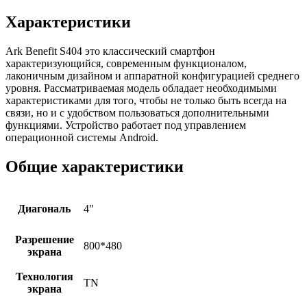
Xарактеристики
Ark Benefit S404 это классический смартфон
характеризующийся, современным функционалом,
лаконичным дизайном и аппаратной конфигурацией среднего
уровня. Рассматриваемая модель обладает необходимыми
характеристиками для того, чтобы не только быть всегда на
связи, но и с удобством пользоваться дополнительными
функциями. Устройство работает под управлением
операционной системы Аndroid.
Общие характеристики
Диагональ
4"
Разрешение
800*480
экрана
Технология
TN
экрана