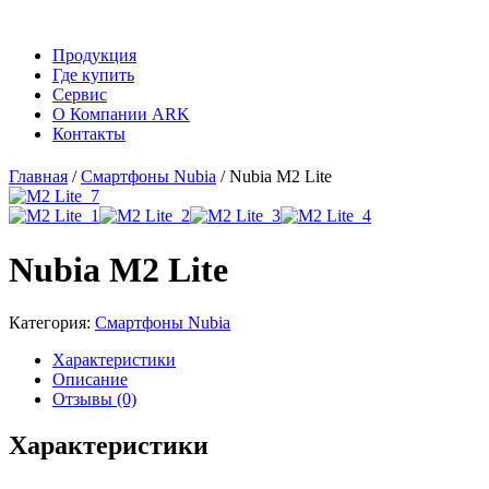
Продукция
Где купить
Сервис
О Компании ARK
Контакты
Главная
/
Смартфоны Nubia
/ Nubia M2 Lite
Nubia M2 Lite
Категория:
Смартфоны Nubia
Характеристики
Описание
Отзывы (0)
Xарактеристики