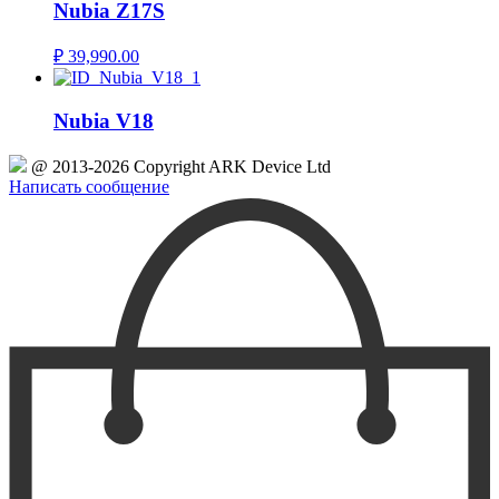
Nubia Z17S
₽
39,990.00
Nubia V18
@ 2013-2026 Copyright ARK Device Ltd
Написать сообщение