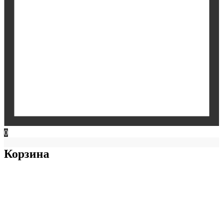
0
Корзина