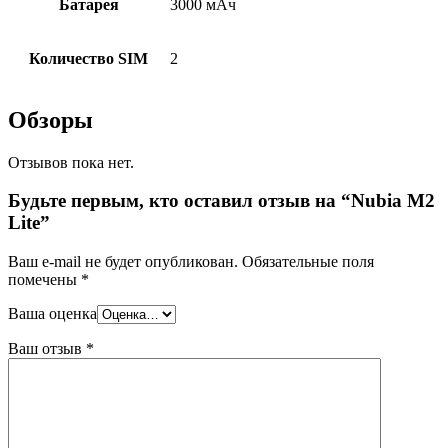
Батарея
3000 мАч
Количество SIM
2
Обзоры
Отзывов пока нет.
Будьте первым, кто оставил отзыв на “Nubia M2
Lite”
Ваш e-mail не будет опубликован.
Обязательные поля
помечены
*
Ваша оценка
Ваш отзыв
*