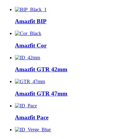
Amazfit BIP
Amazfit Cor
Amazfit GTR 42mm
Amazfit GTR 47mm
Amazfit Pace