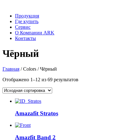
Продукция
Где купить
Сервис
О Компании ARK
Контакты
Чёрный
Главная
/ Colors / Чёрный
Отображено 1–12 из 69 результатов
Amazafit Stratos
Amazfit Band 2